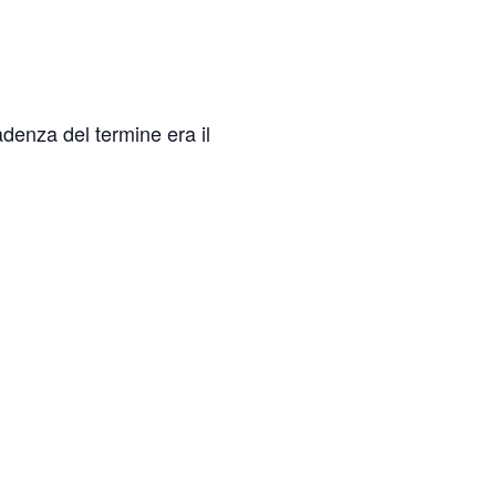
denza del termine era il