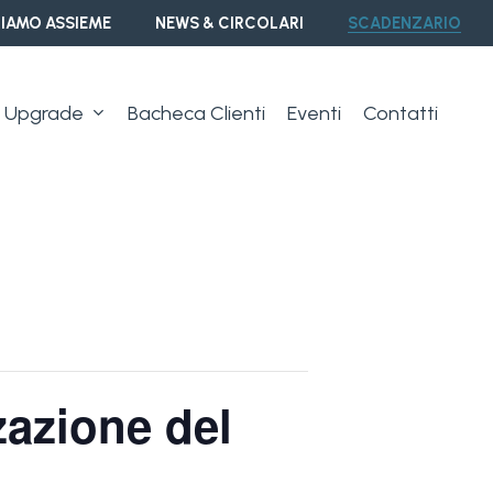
IAMO ASSIEME
NEWS & CIRCOLARI
SCADENZARIO
Upgrade
Bacheca Clienti
Eventi
Contatti
zazione del