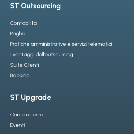
ST Outsourcing
Contabilità
Paghe
Pratiche amministrative e servizi telematici
I vantaggi dell’outsourcing
Suite Clienti
Booking
ST Upgrade
Come aderire
Eventi