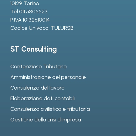
10129 Torino
Tel
011 5805523
P.IVA 10132610014
Codice Univoco: TULURSB
ST Consulting
Contenzioso Tributario
Amministrazione del personale
Consulenza del lavoro
Elaborazione dati contabili
Consulenza civilistica e tributaria
Gestione della crisi d’impresa