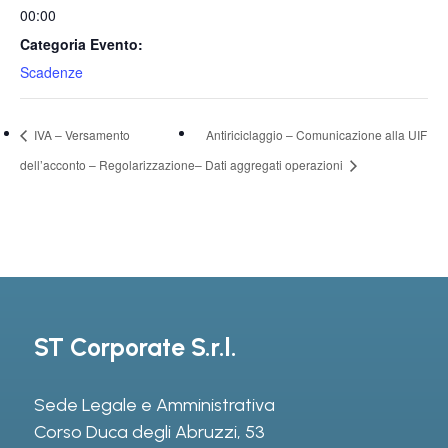
00:00
Categoria Evento:
Scadenze
IVA – Versamento
Antiriciclaggio – Comunicazione alla UIF
dell’acconto – Regolarizzazione
– Dati aggregati operazioni
ST Corporate S.r.l.
Sede Legale e Amministrativa
Corso Duca degli Abruzzi, 53