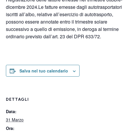
dicembre 2024.Le fatture emesse dagli autotrasportatori
iscritti all’albo, relative all’esercizio di autotrasporto,
possono essere annotate entro il trimestre solare
successivo a quello di emissione, in deroga al termine
ordinario previsto dall’art. 23 del DPR 633/72.
Salva nel tuo calendario
DETTAGLI
Data:
31 Marzo
Ora: