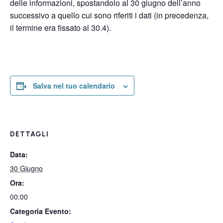
delle informazioni, spostandolo al 30 giugno dell’anno
successivo a quello cui sono riferiti i dati (in precedenza,
il termine era fissato al 30.4).
Salva nel tuo calendario
DETTAGLI
Data:
30 Giugno
Ora:
00:00
Categoria Evento: