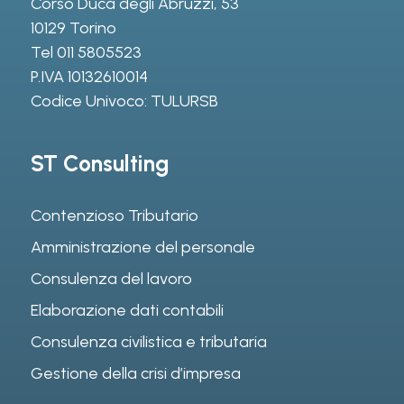
Corso Duca degli Abruzzi, 53
10129 Torino
Tel
011 5805523
P.IVA 10132610014
Codice Univoco: TULURSB
ST Consulting
Contenzioso Tributario
Amministrazione del personale
Consulenza del lavoro
Elaborazione dati contabili
Consulenza civilistica e tributaria
Gestione della crisi d’impresa