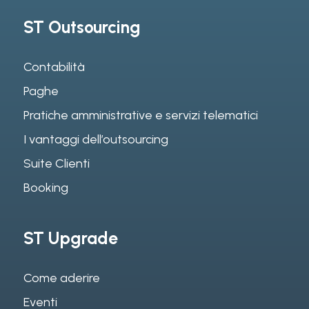
ST Outsourcing
Contabilità
Paghe
Pratiche amministrative e servizi telematici
I vantaggi dell’outsourcing
Suite Clienti
Booking
ST Upgrade
Come aderire
Eventi