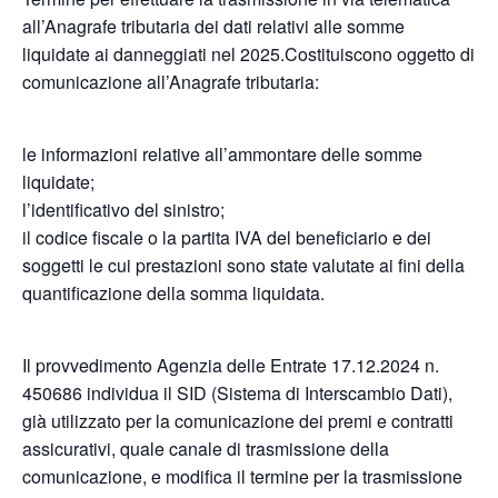
all’Anagrafe tributaria dei dati relativi alle somme
liquidate ai danneggiati nel 2025.Costituiscono oggetto di
comunicazione all’Anagrafe tributaria:
le informazioni relative all’ammontare delle somme
liquidate;
l’identificativo del sinistro;
il codice fiscale o la partita IVA del beneficiario e dei
soggetti le cui prestazioni sono state valutate ai fini della
quantificazione della somma liquidata.
Il provvedimento Agenzia delle Entrate 17.12.2024 n.
450686 individua il SID (Sistema di Interscambio Dati),
già utilizzato per la comunicazione dei premi e contratti
assicurativi, quale canale di trasmissione della
comunicazione, e modifica il termine per la trasmissione