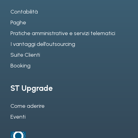
Contabilità
Paghe
Pratiche amministrative e servizi telematici
I vantaggi dell’outsourcing
Suite Clienti
Booking
ST Upgrade
Come aderire
Eventi