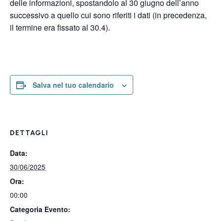
delle informazioni, spostandolo al 30 giugno dell’anno
successivo a quello cui sono riferiti i dati (in precedenza,
il termine era fissato al 30.4).
Salva nel tuo calendario
DETTAGLI
Data:
30/06/2025
Ora:
00:00
Categoria Evento: