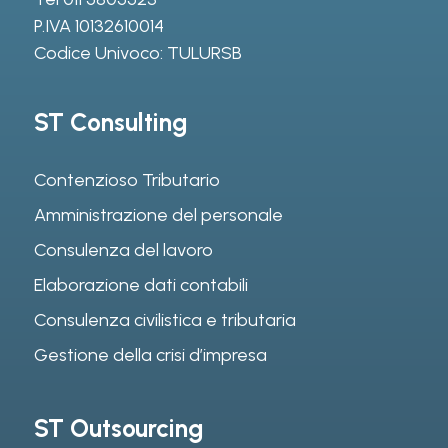
P.IVA 10132610014
Codice Univoco: TULURSB
ST Consulting
Contenzioso Tributario
Amministrazione del personale
Consulenza del lavoro
Elaborazione dati contabili
Consulenza civilistica e tributaria
Gestione della crisi d’impresa
ST Outsourcing