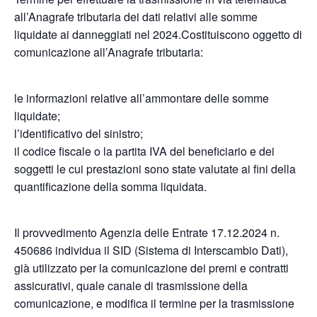
all’Anagrafe tributaria dei dati relativi alle somme
liquidate ai danneggiati nel 2024.Costituiscono oggetto di
comunicazione all’Anagrafe tributaria:
le informazioni relative all’ammontare delle somme
liquidate;
l’identificativo del sinistro;
il codice fiscale o la partita IVA del beneficiario e dei
soggetti le cui prestazioni sono state valutate ai fini della
quantificazione della somma liquidata.
Il provvedimento Agenzia delle Entrate 17.12.2024 n.
450686 individua il SID (Sistema di Interscambio Dati),
già utilizzato per la comunicazione dei premi e contratti
assicurativi, quale canale di trasmissione della
comunicazione, e modifica il termine per la trasmissione