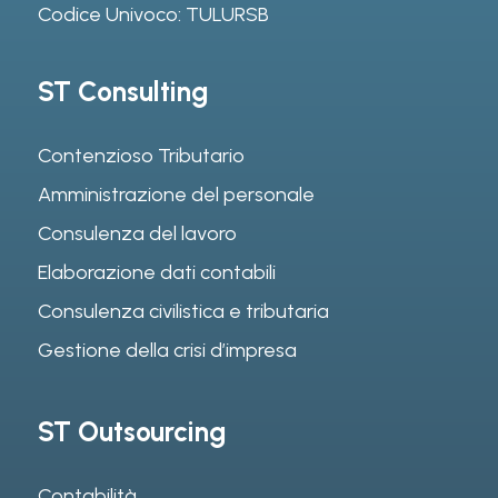
Codice Univoco: TULURSB
ST Consulting
Contenzioso Tributario
Amministrazione del personale
Consulenza del lavoro
Elaborazione dati contabili
Consulenza civilistica e tributaria
Gestione della crisi d’impresa
ST Outsourcing
Contabilità