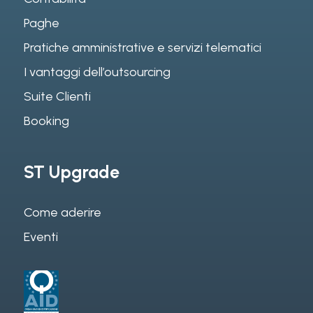
Paghe
Pratiche amministrative e servizi telematici
I vantaggi dell’outsourcing
Suite Clienti
Booking
ST Upgrade
Come aderire
Eventi