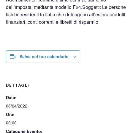
dell’imposta, mediante modello F24.Soggetti: Le persone
fisiche residenti in Italia che detengono all’estero prodotti
finanziari, conti correnti e libretti di risparmio
Salva nel tuo calendario
DETTAGLI
Data:
08/04/2022
Ora:
00:00
Categorie Evento: