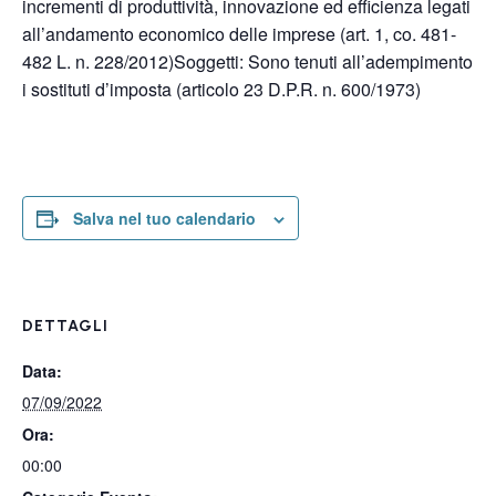
incrementi di produttività, innovazione ed efficienza legati
all’andamento economico delle imprese (art. 1, co. 481-
482 L. n. 228/2012)Soggetti: Sono tenuti all’adempimento
i sostituti d’imposta (articolo 23 D.P.R. n. 600/1973)
Salva nel tuo calendario
DETTAGLI
Data:
07/09/2022
Ora:
00:00