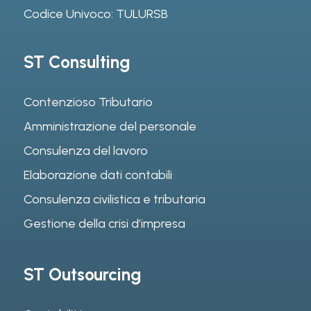
Codice Univoco: TULURSB
ST Consulting
Contenzioso Tributario
Amministrazione del personale
Consulenza del lavoro
Elaborazione dati contabili
Consulenza civilistica e tributaria
Gestione della crisi d’impresa
ST Outsourcing