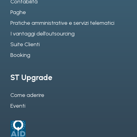
Contabilità
Paghe
Pratiche amministrative e servizi telematici
I vantaggi dell’outsourcing
Suite Clienti
Booking
ST Upgrade
Come aderire
Eventi