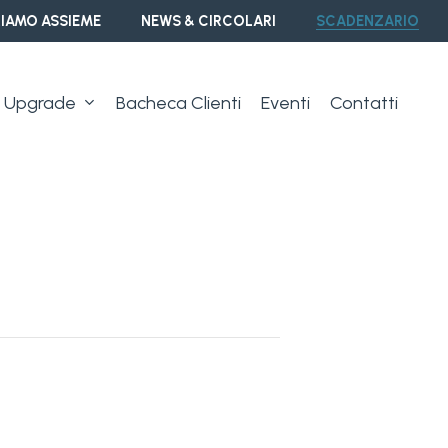
IAMO ASSIEME
NEWS & CIRCOLARI
SCADENZARIO
Upgrade
Bacheca Clienti
Eventi
Contatti