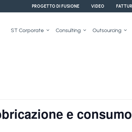
PROGETTO DI FUSIONE
VIDEO
FATTUR
ST Corporate
Consulting
Outsourcing
bbricazione e consumo