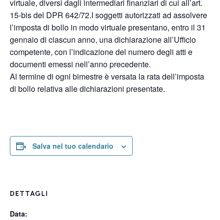
virtuale, diversi dagli intermediari finanziari di cui all’art.
15-bis del DPR 642/72.I soggetti autorizzati ad assolvere
l’imposta di bollo in modo virtuale presentano, entro il 31
gennaio di ciascun anno, una dichiarazione all’Ufficio
competente, con l’indicazione del numero degli atti e
documenti emessi nell’anno precedente.
Al termine di ogni bimestre è versata la rata dell’imposta
di bollo relativa alle dichiarazioni presentate.
Salva nel tuo calendario
DETTAGLI
Data: