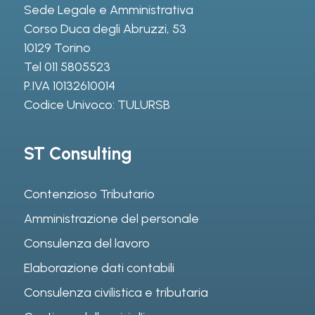
Sede Legale e Amministrativa
Corso Duca degli Abruzzi, 53
10129 Torino
Tel
011 5805523
P.IVA 10132610014
Codice Univoco: TULURSB
ST Consulting
Contenzioso Tributario
Amministrazione del personale
Consulenza del lavoro
Elaborazione dati contabili
Consulenza civilistica e tributaria