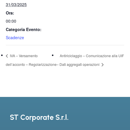
31/03/2025
Ora:
00:00
Categoria Evento:
Scadenze
IVA – Versamento
Antiriciclaggio – Comunicazione alla UIF
dell’acconto – Regolarizzazione
– Dati aggregati operazioni
ST Corporate S.r.l.