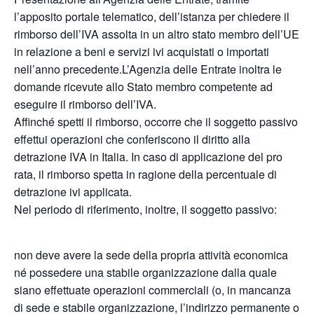
l’apposito portale telematico, dell’istanza per chiedere il
rimborso dell’IVA assolta in un altro stato membro dell’UE
in relazione a beni e servizi ivi acquistati o importati
nell’anno precedente.L’Agenzia delle Entrate inoltra le
domande ricevute allo Stato membro competente ad
eseguire il rimborso dell’IVA.
Affinché spetti il rimborso, occorre che il soggetto passivo
effettui operazioni che conferiscono il diritto alla
detrazione IVA in Italia. In caso di applicazione del pro
rata, il rimborso spetta in ragione della percentuale di
detrazione ivi applicata.
Nel periodo di riferimento, inoltre, il soggetto passivo:
non deve avere la sede della propria attività economica
né possedere una stabile organizzazione dalla quale
siano effettuate operazioni commerciali (o, in mancanza
di sede e stabile organizzazione, l’indirizzo permanente o