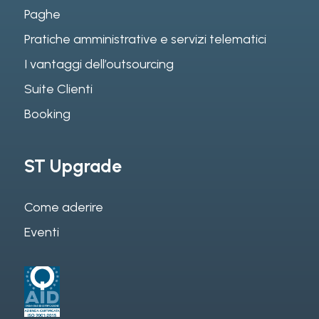
Paghe
Pratiche amministrative e servizi telematici
I vantaggi dell’outsourcing
Suite Clienti
Booking
ST Upgrade
Come aderire
Eventi