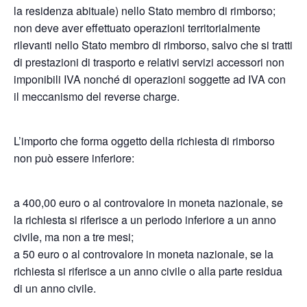
la residenza abituale) nello Stato membro di rimborso;
non deve aver effettuato operazioni territorialmente
rilevanti nello Stato membro di rimborso, salvo che si tratti
di prestazioni di trasporto e relativi servizi accessori non
imponibili IVA nonché di operazioni soggette ad IVA con
il meccanismo del reverse charge.
L’importo che forma oggetto della richiesta di rimborso
non può essere inferiore:
a 400,00 euro o al controvalore in moneta nazionale, se
la richiesta si riferisce a un periodo inferiore a un anno
civile, ma non a tre mesi;
a 50 euro o al controvalore in moneta nazionale, se la
richiesta si riferisce a un anno civile o alla parte residua
di un anno civile.