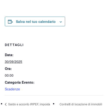
Salva nel tuo calendario
DETTAGLI
Data:
30/09/2025
Ora:
00:00
Categoria Evento:
Scadenze
Saldo e acconto IRPEF, imposta
Contratti di locazione di immobili