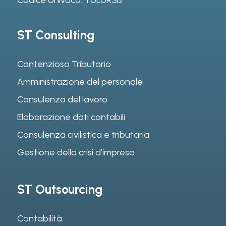
ST Consulting
Contenzioso Tributario
Amministrazione del personale
Consulenza del lavoro
Elaborazione dati contabili
Consulenza civilistica e tributaria
Gestione della crisi d’impresa
ST Outsourcing
Contabilità