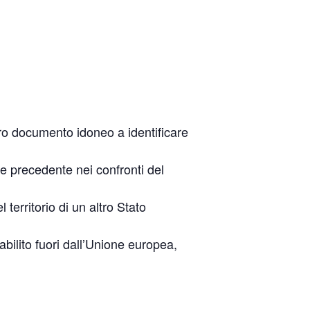
tro documento idoneo a identificare
se precedente nei confronti del
 territorio di un altro Stato
abilito fuori dall’Unione europea,