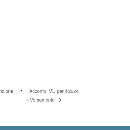
unzione
Acconto IMU per il 2024
– Versamento