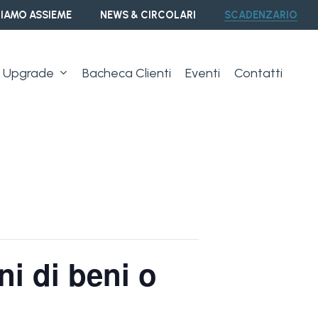
IAMO ASSIEME
NEWS & CIRCOLARI
SCADENZARIO
Upgrade
Bacheca Clienti
Eventi
Contatti
ni di beni o