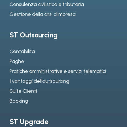
Consulenza civilistica e tributaria
Gestione della crisi d’impresa
ST Outsourcing
Contabilità
Paghe
Pratiche amministrative e servizi telematici
I vantaggi dell’outsourcing
Suite Clienti
Booking
ST Upgrade