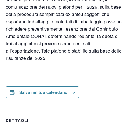
comunicazione dei nuovi plafond per il 2026, sulla base
della procedura semplificata ex ante.I soggetti che
esportano imballaggi o materiali di imballaggio possono
richiedere preventivamente l’esenzione dal Contributo
Ambientale CONAI, determinando “ex ante” la quota di
imballaggi che si prevede siano destinati
all’esportazione. Tale plafond è stabilito sulla base delle
risultanze del 2025.
Salva nel tuo calendario
DETTAGLI