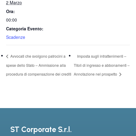
2 Marzo
Ora:
00:00
Categoria Evento:
Scadenze
Avvocati che svolgono patrocini a
Imposta sugli intrattenimenti –
spese dello Stato – Ammissione alla
Titoli di ingresso e abbonamenti –
procedura di compensazione dei crediti
Annotazione nel prospetto
ST Corporate S.r.l.