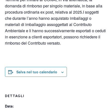
domanda di rimborso per singolo materiale, in base alla
procedura ordinaria ex post, relativa al 2025.I soggetti
che durante l’anno hanno acquistato imballaggi o
materiali di imballaggio assoggettati al Contributo
Ambientale e li hanno successivamente esportati o ceduti
in esenzione a clienti esportatori, possono richiedere il
rimborso del Contributo versato.
Salva nel tuo calendario
DETTAGLI
Data: