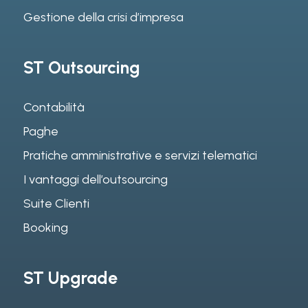
Gestione della crisi d’impresa
ST Outsourcing
Contabilità
Paghe
Pratiche amministrative e servizi telematici
I vantaggi dell’outsourcing
Suite Clienti
Booking
ST Upgrade