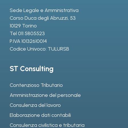
Sede Legale e Amministrativa
Corso Duca degli Abruzzi, 53
10129 Torino
Tel
011 5805523
P.IVA 10132610014
Codice Univoco: TULURSB
ST Consulting
Contenzioso Tributario
Amministrazione del personale
Consulenza del lavoro
Elaborazione dati contabili
Consulenza civilistica e tributaria