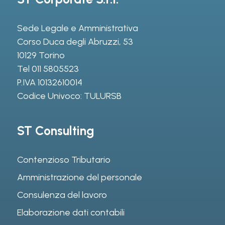
Sede Legale e Amministrativa
Corso Duca degli Abruzzi, 53
10129 Torino
Tel
011 5805523
P.IVA 10132610014
Codice Univoco: TULURSB
ST Consulting
Contenzioso Tributario
Amministrazione del personale
Consulenza del lavoro
Elaborazione dati contabili