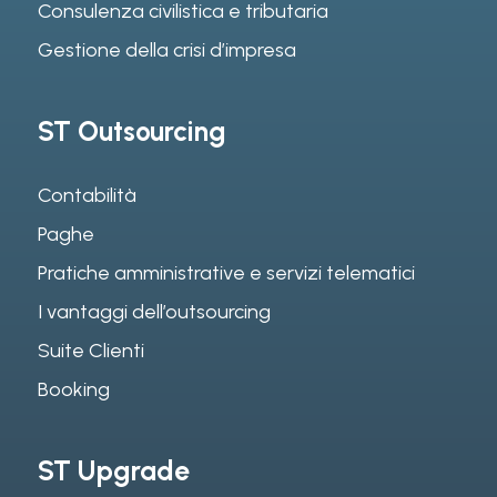
Consulenza civilistica e tributaria
Gestione della crisi d’impresa
ST Outsourcing
Contabilità
Paghe
Pratiche amministrative e servizi telematici
I vantaggi dell’outsourcing
Suite Clienti
Booking
ST Upgrade