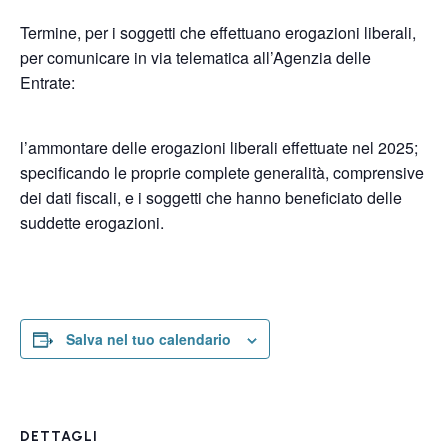
Termine, per i soggetti che effettuano erogazioni liberali,
per comunicare in via telematica all’Agenzia delle
Entrate:
l’ammontare delle erogazioni liberali effettuate nel 2025;
specificando le proprie complete generalità, comprensive
dei dati fiscali, e i soggetti che hanno beneficiato delle
suddette erogazioni.
Salva nel tuo calendario
DETTAGLI