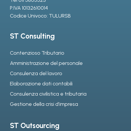
P.IVA 10132610014
Codice Univoco: TULURSB
ST Consulting
Contenzioso Tributario
Amministrazione del personale
Consulenza del lavoro
Elaborazione dati contabili
Consulenza civilistica e tributaria
Gestione della crisi d’impresa
ST Outsourcing