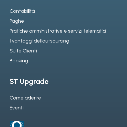
Contabilità
Paghe
Pratiche amministrative e servizi telematici
I vantaggi dell’outsourcing
Suite Clienti
Booking
ST Upgrade
Come aderire
Eventi