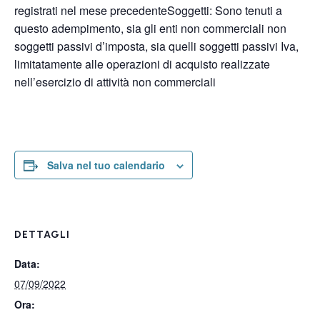
registrati nel mese precedenteSoggetti: Sono tenuti a
questo adempimento, sia gli enti non commerciali non
soggetti passivi d’imposta, sia quelli soggetti passivi Iva,
limitatamente alle operazioni di acquisto realizzate
nell’esercizio di attività non commerciali
Salva nel tuo calendario
DETTAGLI
Data:
07/09/2022
Ora: