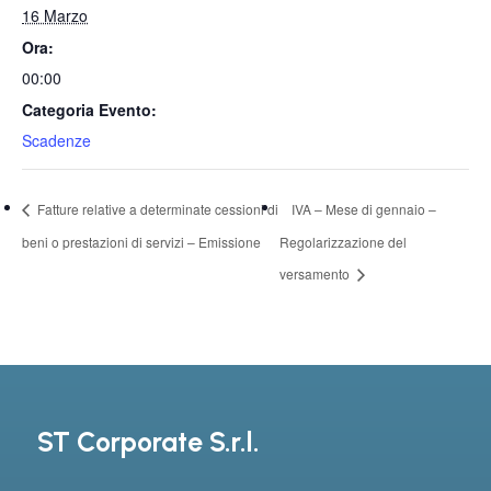
16 Marzo
Ora:
00:00
Categoria Evento:
Scadenze
Fatture relative a determinate cessioni di
IVA – Mese di gennaio –
beni o prestazioni di servizi – Emissione
Regolarizzazione del
versamento
ST Corporate S.r.l.