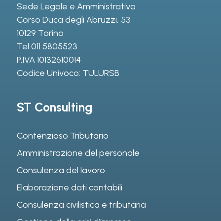
Sede Legale e Amministrativa
Corso Duca degli Abruzzi, 53
10129 Torino
Tel
011 5805523
P.IVA 10132610014
Codice Univoco: TULURSB
ST Consulting
Contenzioso Tributario
Amministrazione del personale
Consulenza del lavoro
Elaborazione dati contabili
Consulenza civilistica e tributaria