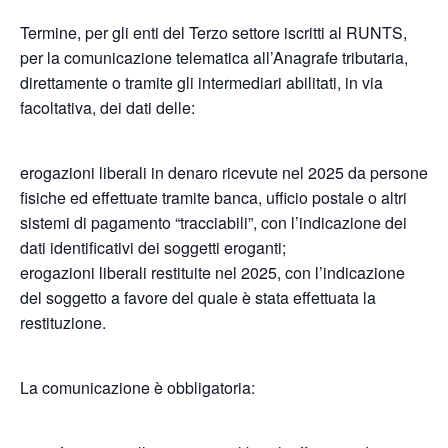
Termine, per gli enti del Terzo settore iscritti al RUNTS,
per la comunicazione telematica all’Anagrafe tributaria,
direttamente o tramite gli intermediari abilitati, in via
facoltativa, dei dati delle:
erogazioni liberali in denaro ricevute nel 2025 da persone
fisiche ed effettuate tramite banca, ufficio postale o altri
sistemi di pagamento “tracciabili”, con l’indicazione dei
dati identificativi dei soggetti eroganti;
erogazioni liberali restituite nel 2025, con l’indicazione
del soggetto a favore del quale è stata effettuata la
restituzione.
La comunicazione è obbligatoria: