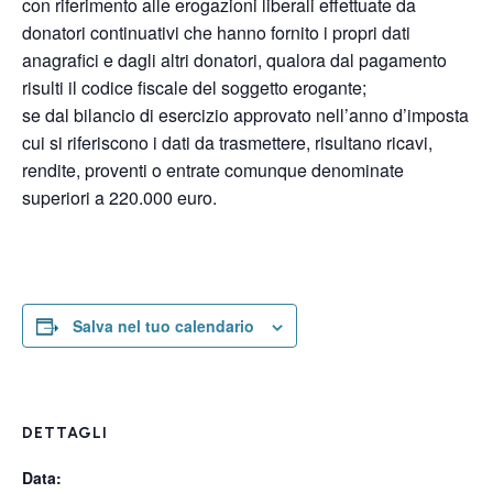
con riferimento alle erogazioni liberali effettuate da
donatori continuativi che hanno fornito i propri dati
anagrafici e dagli altri donatori, qualora dal pagamento
risulti il codice fiscale del soggetto erogante;
se dal bilancio di esercizio approvato nell’anno d’imposta
cui si riferiscono i dati da trasmettere, risultano ricavi,
rendite, proventi o entrate comunque denominate
superiori a 220.000 euro.
Salva nel tuo calendario
DETTAGLI
Data: