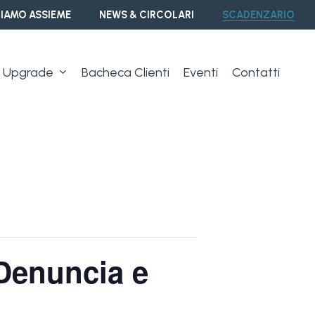
IAMO ASSIEME
NEWS & CIRCOLARI
SCADENZARIO
Upgrade
Bacheca Clienti
Eventi
Contatti
 Denuncia e