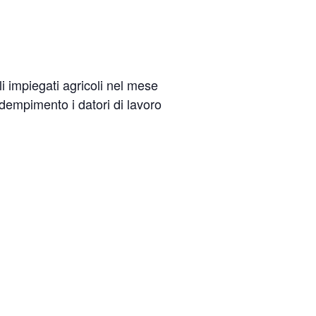
i impiegati agricoli nel mese
adempimento i datori di lavoro