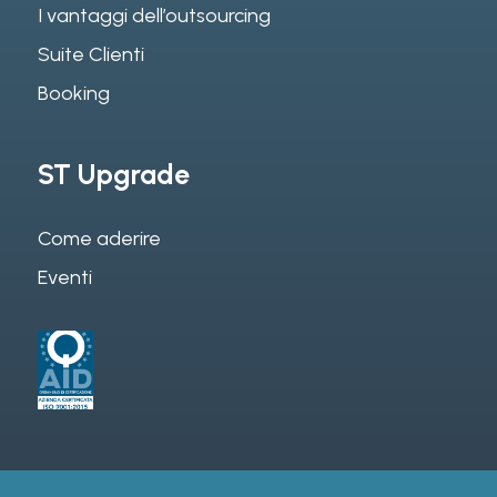
I vantaggi dell’outsourcing
Suite Clienti
Booking
ST Upgrade
Come aderire
Eventi