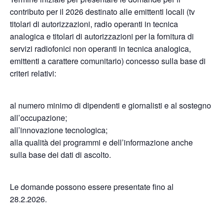
contributo per il 2026 destinato alle emittenti locali (tv
titolari di autorizzazioni, radio operanti in tecnica
analogica e titolari di autorizzazioni per la fornitura di
servizi radiofonici non operanti in tecnica analogica,
emittenti a carattere comunitario) concesso sulla base di
criteri relativi:
al numero minimo di dipendenti e giornalisti e al sostegno
all’occupazione;
all’innovazione tecnologica;
alla qualità dei programmi e dell’informazione anche
sulla base dei dati di ascolto.
Le domande possono essere presentate fino al
28.2.2026.