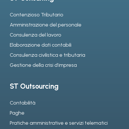
Contenzioso Tributario
Amministrazione del personale
Consulenza del lavoro
Elaborazione dati contabili
Consulenza civilistica e tributaria
Gestione della crisi d’impresa
ST Outsourcing
Contabilità
Paghe
Pratiche amministrative e servizi telematici