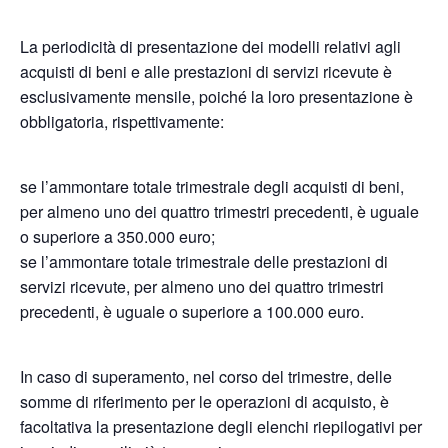
La periodicità di presentazione dei modelli relativi agli
acquisti di beni e alle prestazioni di servizi ricevute è
esclusivamente mensile, poiché la loro presentazione è
obbligatoria, rispettivamente:
se l’ammontare totale trimestrale degli acquisti di beni,
per almeno uno dei quattro trimestri precedenti, è uguale
o superiore a 350.000 euro;
se l’ammontare totale trimestrale delle prestazioni di
servizi ricevute, per almeno uno dei quattro trimestri
precedenti, è uguale o superiore a 100.000 euro.
In caso di superamento, nel corso del trimestre, delle
somme di riferimento per le operazioni di acquisto, è
facoltativa la presentazione degli elenchi riepilogativi per