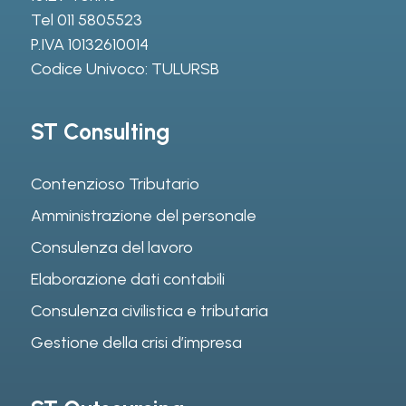
Tel
011 5805523
P.IVA 10132610014
Codice Univoco: TULURSB
ST Consulting
Contenzioso Tributario
Amministrazione del personale
Consulenza del lavoro
Elaborazione dati contabili
Consulenza civilistica e tributaria
Gestione della crisi d’impresa