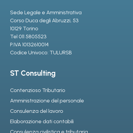
Sede Legale e Amministrativa
Corso Duca degli Abruzzi, 53
10129 Torino
Tel
011 5805523
P.IVA 10132610014
Codice Univoco: TULURSB
ST Consulting
Contenzioso Tributario
Amministrazione del personale
Consulenza del lavoro
Elaborazione dati contabili
Consulenza civilistica e tributaria