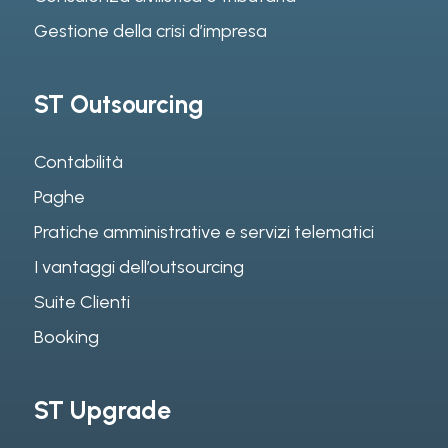
Gestione della crisi d’impresa
ST Outsourcing
Contabilità
Paghe
Pratiche amministrative e servizi telematici
I vantaggi dell’outsourcing
Suite Clienti
Booking
ST Upgrade