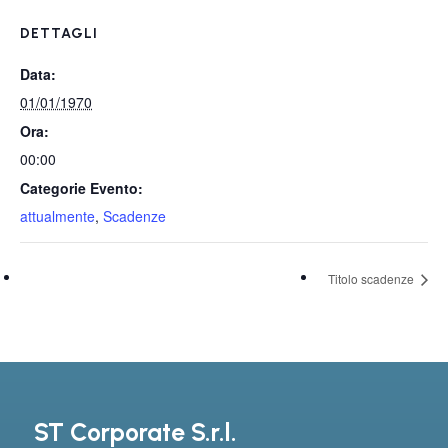
DETTAGLI
Data:
01/01/1970
Ora:
00:00
Categorie Evento:
attualmente
,
Scadenze
Titolo scadenze
ST Corporate S.r.l.