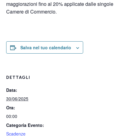
maggiorazioni fino al 20% applicate dalle singole
Camere di Commercio.
Salva nel tuo calendario
DETTAGLI
Data:
30/06/2025
Ora:
00:00
Categoria Evento:
Scadenze