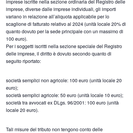
imprese iscritte nella sezione ordinaria del Registro delle
imprese, diverse dalle imprese individuali, gli importi
variano in relazione all’aliquota applicabile per lo
scaglione di fatturato relativo al 2024 (unità locale 20% di
quanto dovuto per la sede principale con un massimo di
100 euro).
Per i soggetti iscritti nella sezione speciale del Registro
delle imprese, il diritto è dovuto secondo quanto di
seguito riportato:
società semplici non agricole: 100 euro (unità locale 20
euro);
società semplici agricole: 50 euro (unità locale 10 euro);
società tra avvocati ex DLgs. 96/2001: 100 euro (unità
locale 20 euro).
Tali misure del tributo non tengono conto delle