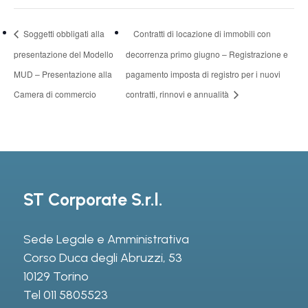
Soggetti obbligati alla
Contratti di locazione di immobili con
presentazione del Modello
decorrenza primo giugno – Registrazione e
MUD – Presentazione alla
pagamento imposta di registro per i nuovi
Camera di commercio
contratti, rinnovi e annualità
ST Corporate S.r.l.
Sede Legale e Amministrativa
Corso Duca degli Abruzzi, 53
10129 Torino
Tel
011 5805523