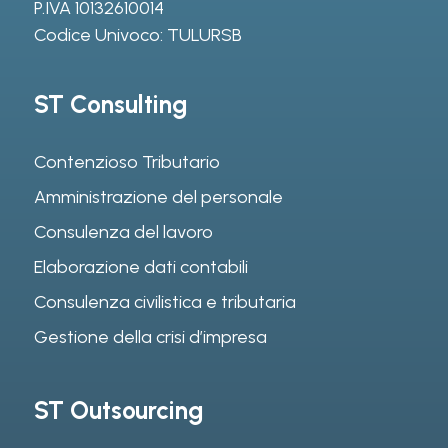
P.IVA 10132610014
Codice Univoco: TULURSB
ST Consulting
Contenzioso Tributario
Amministrazione del personale
Consulenza del lavoro
Elaborazione dati contabili
Consulenza civilistica e tributaria
Gestione della crisi d’impresa
ST Outsourcing