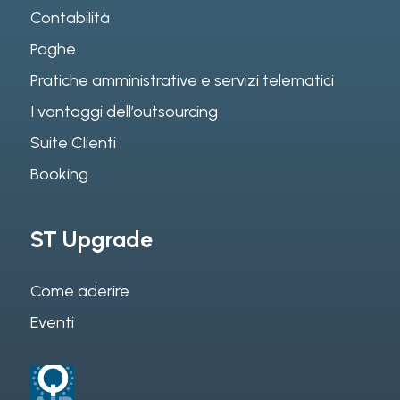
Contabilità
Paghe
Pratiche amministrative e servizi telematici
I vantaggi dell’outsourcing
Suite Clienti
Booking
ST Upgrade
Come aderire
Eventi