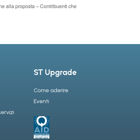
e alla proposta – Contribuenti che
ST Upgrade
Come aderire
Eventi
ervizi