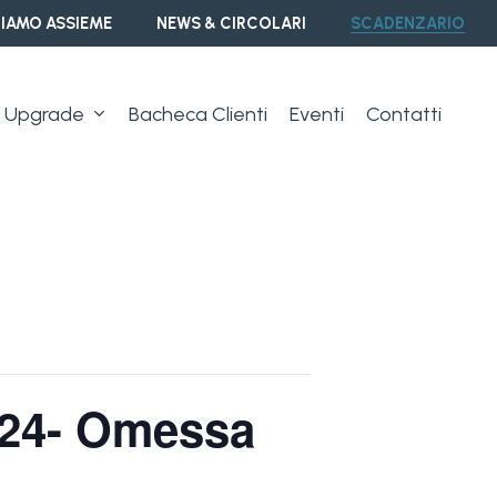
IAMO ASSIEME
NEWS & CIRCOLARI
SCADENZARIO
Upgrade
Bacheca Clienti
Eventi
Contatti
2024- Omessa