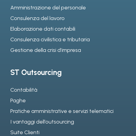
Amministrazione del personale
Consulenza del lavoro
Elaborazione dati contabili
Consulenza civilistica e tributaria
Gestione della crisi d’impresa
ST Outsourcing
Contabilità
Paghe
Pratiche amministrative e servizi telematici
I vantaggi dell’outsourcing
Suite Clienti