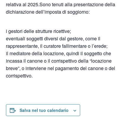
relativa al 2025.Sono tenuti alla presentazione della
dichiarazione dell’imposta di soggiorno:
i gestori delle strutture ricettive;
eventuali soggetti diversi dal gestore, come il
rappresentante, il curatore fallimentare o l’erede;
il mediatore della locazione, quindi il soggetto che
incassa il canone o il corrispettivo della “locazione
breve”, o interviene nel pagamento del canone o del
corrispettivo.
Salva nel tuo calendario