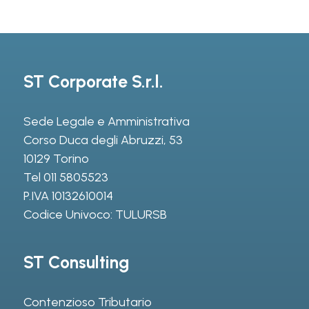
ST Corporate S.r.l.
Sede Legale e Amministrativa
Corso Duca degli Abruzzi, 53
10129 Torino
Tel
011 5805523
P.IVA 10132610014
Codice Univoco: TULURSB
ST Consulting
Contenzioso Tributario