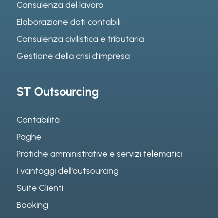
Consulenza del lavoro
Elaborazione dati contabili
Consulenza civilistica e tributaria
Gestione della crisi d’impresa
ST Outsourcing
Contabilità
Paghe
Pratiche amministrative e servizi telematici
I vantaggi dell’outsourcing
Suite Clienti
Booking