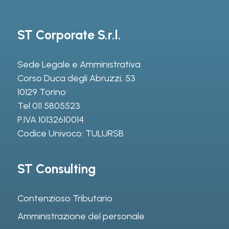
ST Corporate S.r.l.
Sede Legale e Amministrativa
Corso Duca degli Abruzzi, 53
10129 Torino
Tel
011 5805523
P.IVA 10132610014
Codice Univoco: TULURSB
ST Consulting
Contenzioso Tributario
Amministrazione del personale