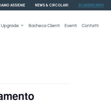
IAMO ASSIEME
NEWS & CIRCOLARI
SCADENZARIO
Upgrade
Bacheca Clienti
Eventi
Contatti
rsamento