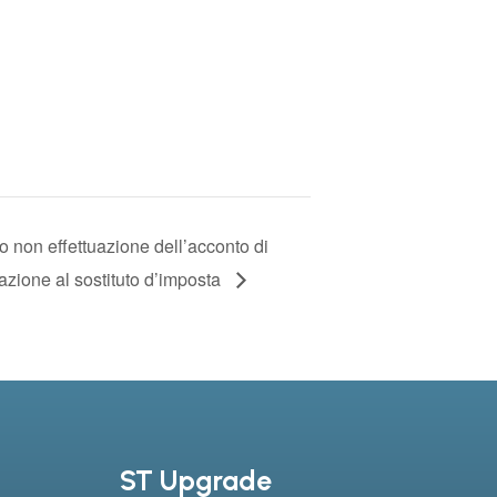
 non effettuazione dell’acconto di
ione al sostituto d’imposta
ST Upgrade