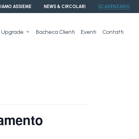
IAMO ASSIEME
NEWS & CIRCOLARI
SCADENZARIO
Upgrade
Bacheca Clienti
Eventi
Contatti
rsamento