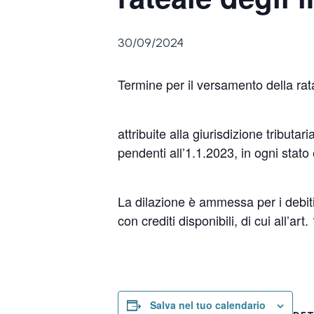
30/09/2024
Termine per il versamento della rata 
attribuite alla giurisdizione tributa
pendenti all’1.1.2023, in ogni stato
La dilazione è ammessa per i debit
con crediti disponibili, di cui all’ar
Salva nel tuo calendario