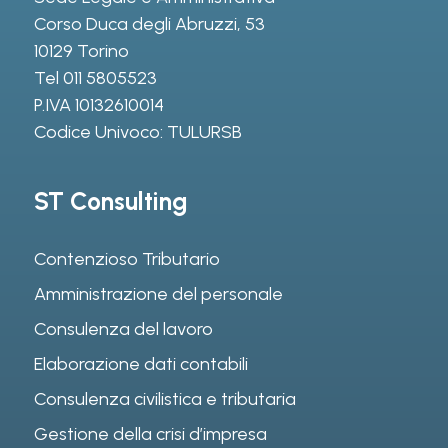
Corso Duca degli Abruzzi, 53
10129 Torino
Tel
011 5805523
P.IVA 10132610014
Codice Univoco: TULURSB
ST Consulting
Contenzioso Tributario
Amministrazione del personale
Consulenza del lavoro
Elaborazione dati contabili
Consulenza civilistica e tributaria
Gestione della crisi d’impresa