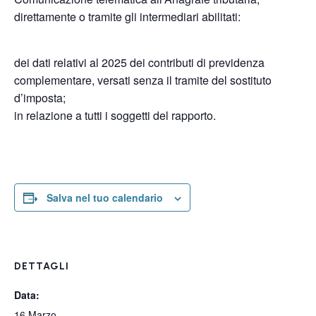
direttamente o tramite gli intermediari abilitati:
dei dati relativi al 2025 dei contributi di previdenza
complementare, versati senza il tramite del sostituto
d’imposta;
in relazione a tutti i soggetti del rapporto.
Salva nel tuo calendario
DETTAGLI
Data:
16 Marzo