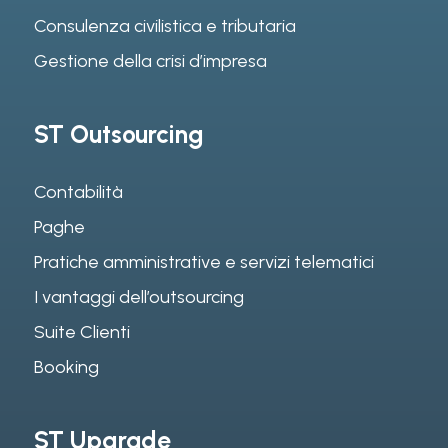
Consulenza civilistica e tributaria
Gestione della crisi d’impresa
ST Outsourcing
Contabilità
Paghe
Pratiche amministrative e servizi telematici
I vantaggi dell’outsourcing
Suite Clienti
Booking
ST Upgrade