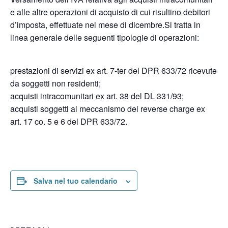
e alle altre operazioni di acquisto di cui risultino debitori
d’imposta, effettuate nel mese di dicembre.Si tratta in
linea generale delle seguenti tipologie di operazioni:
prestazioni di servizi ex art. 7-ter del DPR 633/72 ricevute
da soggetti non residenti;
acquisti intracomunitari ex art. 38 del DL 331/93;
acquisti soggetti al meccanismo del reverse charge ex
art. 17 co. 5 e 6 del DPR 633/72.
Salva nel tuo calendario