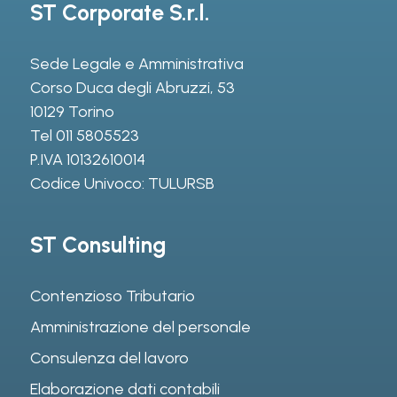
ST Corporate S.r.l.
Sede Legale e Amministrativa
Corso Duca degli Abruzzi, 53
10129 Torino
Tel
011 5805523
P.IVA 10132610014
Codice Univoco: TULURSB
ST Consulting
Contenzioso Tributario
Amministrazione del personale
Consulenza del lavoro
Elaborazione dati contabili