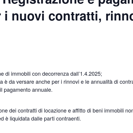
 i nuovi contratti, rinn
one di immobili con decorrenza dall’1.4.2025;
ta è da versare anche per i rinnovi e le annualità di cont
 il pagamento annuale.
ne dei contratti di locazione e affitto di beni immobili no
d è liquidata dalle parti contraenti.