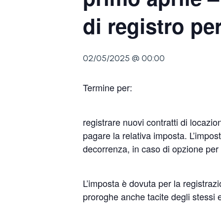
di registro per
02/05/2025 @ 00:00
Termine per:
registrare nuovi contratti di locazi
pagare la relativa imposta. L’impos
decorrenza, in caso di opzione per
L’imposta è dovuta per la registrazio
proroghe anche tacite degli stessi e