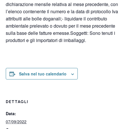
dichiarazione mensile relativa al mese precedente, con
l’elenco contenente il numero e la data di protocollo Iva
attribuiti alle bolle doganali;- liquidare il contributo
ambientale prelevato o dovuto per il mese precedente
sulla base delle fatture emesse.Soggetti: Sono tenuti i
produttori e gli importatori di imballaggi.
Salva nel tuo calendario
DETTAGLI
Data:
07/09/2022