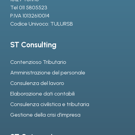
Tel
011 5805523
P.IVA 10132610014
Codice Univoco: TULURSB
ST Consulting
Contenzioso Tributario
Amministrazione del personale
Consulenza del lavoro
Elaborazione dati contabili
Consulenza civilistica e tributaria
Gestione della crisi d’impresa