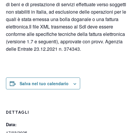
di beni e di prestazione di servizi effettuate verso soggetti
non stabiliti in Italia, ad esclusione delle operazioni per le
quali è stata emessa una bolla doganale o una fattura
elettronica.Il file XML trasmesso al SdI deve essere
conforme alle specifiche tecniche della fattura elettronica
(versione 1.7 e seguenti), approvate con provv. Agenzia
delle Entrate 23.12.2021 n. 374343.
Salva nel tuo calendario
DETTAGLI
Data:
17/03/2025