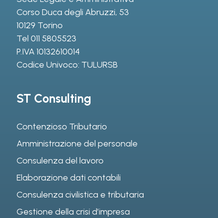
Corso Duca degli Abruzzi, 53
10129 Torino
Tel
011 5805523
P.IVA 10132610014
Codice Univoco: TULURSB
ST Consulting
Contenzioso Tributario
Amministrazione del personale
Consulenza del lavoro
Elaborazione dati contabili
Consulenza civilistica e tributaria
Gestione della crisi d’impresa