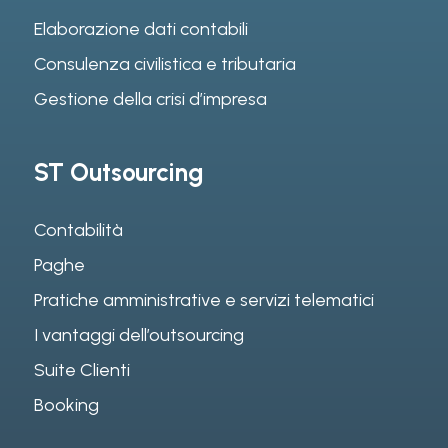
Elaborazione dati contabili
Consulenza civilistica e tributaria
Gestione della crisi d’impresa
ST Outsourcing
Contabilità
Paghe
Pratiche amministrative e servizi telematici
I vantaggi dell’outsourcing
Suite Clienti
Booking