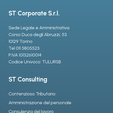
ST Corporate S.r.l.
Sede Legale e Amministrativa
Corso Duca degli Abruzzi, 53
10129 Torino
Tel
011 5805523
P.IVA 10132610014
Codice Univoco: TULURSB
ST Consulting
Contenzioso Tributario
Amministrazione del personale
Consulenza del lavoro