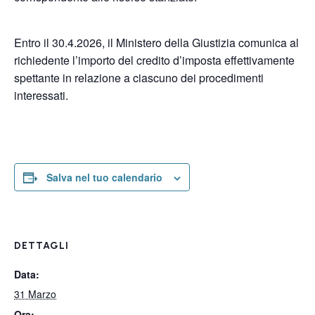
Entro il 30.4.2026, il Ministero della Giustizia comunica al
richiedente l’importo del credito d’imposta effettivamente
spettante in relazione a ciascuno dei procedimenti
interessati.
Salva nel tuo calendario
DETTAGLI
Data:
31 Marzo
Ora: