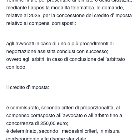
mediante l’apposita modalità telematica, le domande,
relative al 2025, per la concessione del credito d’imposta
relativo ai compensi corrisposti:
agli avvocati in caso di uno o più procedimenti di
negoziazione assistita conclusi con successo;
ovvero agli arbitri, in caso di conclusione dell’arbitrato
con lodo.
Il credito d’imposta:
è commisurato, secondo criteri di proporzionalità, al
compenso corrisposto all’avvocato o all’arbitro fino a
concorrenza di 250,00 euro;
è determinato, secondo i medesimi criteri, in misura
corrispondente alle risorse stanziate.