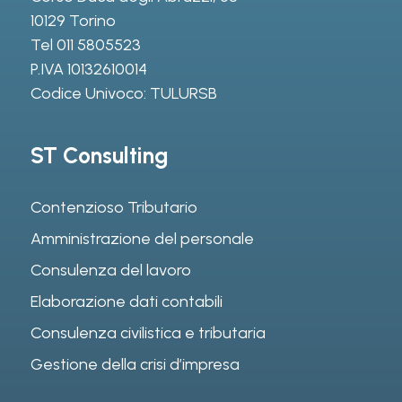
10129 Torino
Tel
011 5805523
P.IVA 10132610014
Codice Univoco: TULURSB
ST Consulting
Contenzioso Tributario
Amministrazione del personale
Consulenza del lavoro
Elaborazione dati contabili
Consulenza civilistica e tributaria
Gestione della crisi d’impresa