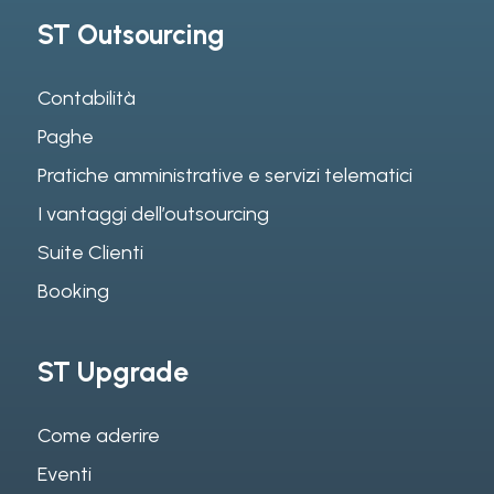
ST Outsourcing
Contabilità
Paghe
Pratiche amministrative e servizi telematici
I vantaggi dell’outsourcing
Suite Clienti
Booking
ST Upgrade
Come aderire
Eventi