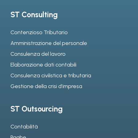
ST Consulting
Contenzioso Tributario
Amministrazione del personale
Consulenza del lavoro
Elaborazione dati contabili
Consulenza civilistica e tributaria
Gestione della crisi d’impresa
ST Outsourcing
Contabilità
Paghe