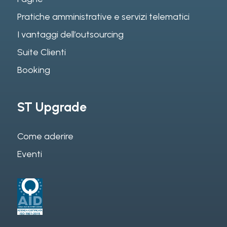
Pratiche amministrative e servizi telematici
I vantaggi dell’outsourcing
Suite Clienti
Booking
ST Upgrade
Come aderire
Eventi