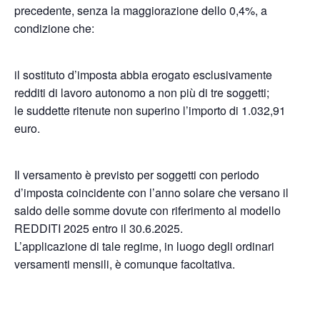
precedente, senza la maggiorazione dello 0,4%, a
condizione che:
il sostituto d’imposta abbia erogato esclusivamente
redditi di lavoro autonomo a non più di tre soggetti;
le suddette ritenute non superino l’importo di 1.032,91
euro.
Il versamento è previsto per soggetti con periodo
d’imposta coincidente con l’anno solare che versano il
saldo delle somme dovute con riferimento al modello
REDDITI 2025 entro il 30.6.2025.
L’applicazione di tale regime, in luogo degli ordinari
versamenti mensili, è comunque facoltativa.