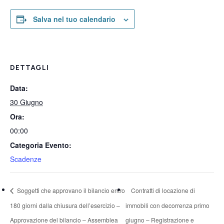
Salva nel tuo calendario
DETTAGLI
Data:
30 Giugno
Ora:
00:00
Categoria Evento:
Scadenze
Soggetti che approvano il bilancio entro
Contratti di locazione di
180 giorni dalla chiusura dell’esercizio –
immobili con decorrenza primo
Approvazione del bilancio – Assemblea
giugno – Registrazione e