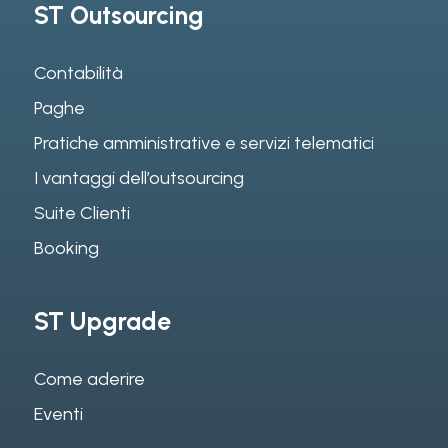
ST Outsourcing
Contabilità
Paghe
Pratiche amministrative e servizi telematici
I vantaggi dell’outsourcing
Suite Clienti
Booking
ST Upgrade
Come aderire
Eventi