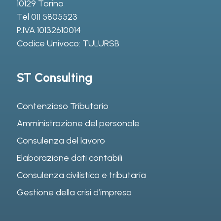
10129 Torino
Tel
011 5805523
P.IVA 10132610014
Codice Univoco: TULURSB
ST Consulting
Contenzioso Tributario
Amministrazione del personale
Consulenza del lavoro
Elaborazione dati contabili
Consulenza civilistica e tributaria
Gestione della crisi d’impresa