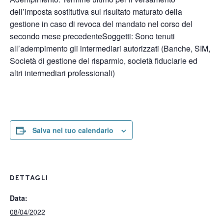
dell’imposta sostitutiva sul risultato maturato della
gestione in caso di revoca del mandato nel corso del
secondo mese precedenteSoggetti: Sono tenuti
all’adempimento gli intermediari autorizzati (Banche, SIM,
Società di gestione del risparmio, società fiduciarie ed
altri intermediari professionali)
Salva nel tuo calendario
DETTAGLI
Data:
08/04/2022