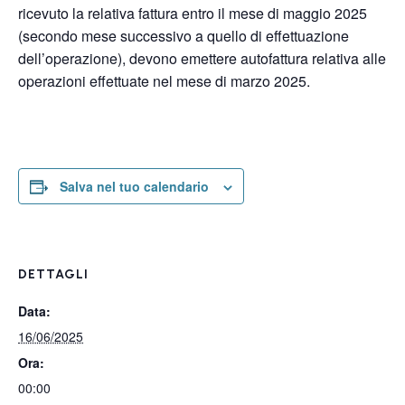
ricevuto la relativa fattura entro il mese di maggio 2025
(secondo mese successivo a quello di effettuazione
dell’operazione), devono emettere autofattura relativa alle
operazioni effettuate nel mese di marzo 2025.
Salva nel tuo calendario
DETTAGLI
Data:
16/06/2025
Ora:
00:00