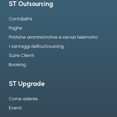
ST Outsourcing
Contabilità
Paghe
Pratiche amministrative e servizi telematici
I vantaggi dell’outsourcing
Suite Clienti
Booking
ST Upgrade
Come aderire
Eventi