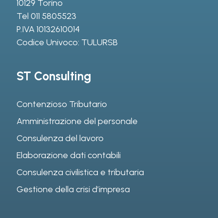
10129 Torino
Tel
011 5805523
P.IVA 10132610014
Codice Univoco: TULURSB
ST Consulting
Contenzioso Tributario
Amministrazione del personale
Consulenza del lavoro
Elaborazione dati contabili
Consulenza civilistica e tributaria
Gestione della crisi d’impresa