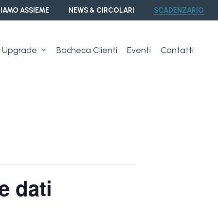
IAMO ASSIEME
NEWS & CIRCOLARI
SCADENZARIO
Upgrade
Bacheca Clienti
Eventi
Contatti
e dati