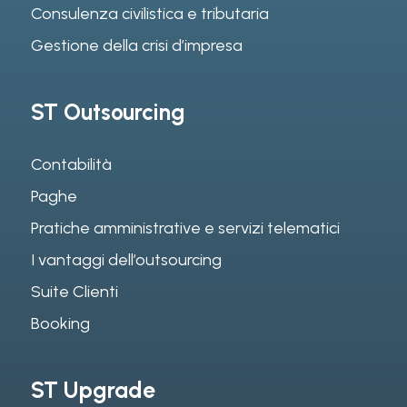
Consulenza civilistica e tributaria
Gestione della crisi d’impresa
ST Outsourcing
Contabilità
Paghe
Pratiche amministrative e servizi telematici
I vantaggi dell’outsourcing
Suite Clienti
Booking
ST Upgrade