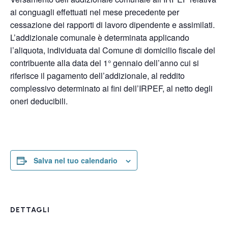
ai conguagli effettuati nel mese precedente per
cessazione dei rapporti di lavoro dipendente e assimilati.
L’addizionale comunale è determinata applicando
l’aliquota, individuata dal Comune di domicilio fiscale del
contribuente alla data del 1° gennaio dell’anno cui si
riferisce il pagamento dell’addizionale, al reddito
complessivo determinato ai fini dell’IRPEF, al netto degli
oneri deducibili.
Salva nel tuo calendario
DETTAGLI