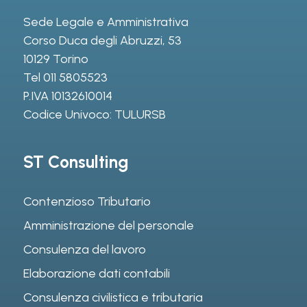
Sede Legale e Amministrativa
Corso Duca degli Abruzzi, 53
10129 Torino
Tel
011 5805523
P.IVA 10132610014
Codice Univoco: TULURSB
ST Consulting
Contenzioso Tributario
Amministrazione del personale
Consulenza del lavoro
Elaborazione dati contabili
Consulenza civilistica e tributaria