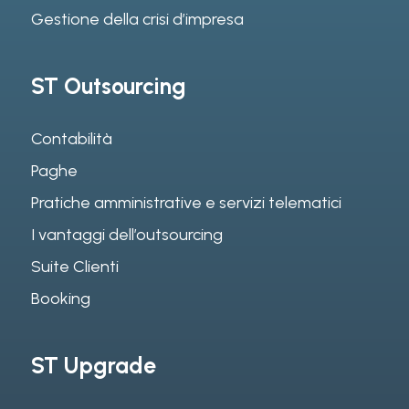
Gestione della crisi d’impresa
ST Outsourcing
Contabilità
Paghe
Pratiche amministrative e servizi telematici
I vantaggi dell’outsourcing
Suite Clienti
Booking
ST Upgrade