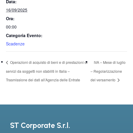
Data:
16/09/2025
Ora:
00:00
Categoria Evento:
Scadenze
Operazioni di acquisto di beni e di prestazioni di
IVA – Mese di luglio
servizi da soggetti non stabiliti in Italia –
– Regolarizzazione
Trasmissione dei dati all’Agenzia delle Entrate
del versamento
ST Corporate S.r.l.