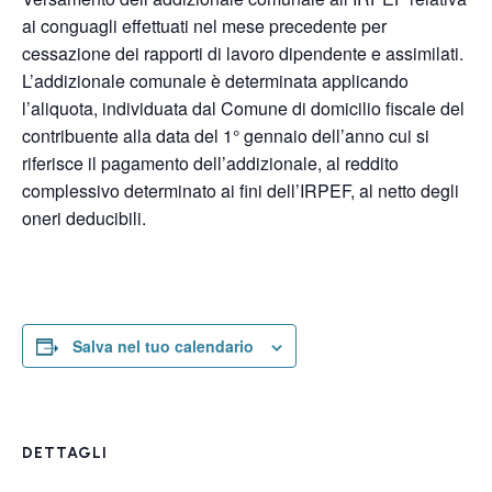
ai conguagli effettuati nel mese precedente per
cessazione dei rapporti di lavoro dipendente e assimilati.
L’addizionale comunale è determinata applicando
l’aliquota, individuata dal Comune di domicilio fiscale del
contribuente alla data del 1° gennaio dell’anno cui si
riferisce il pagamento dell’addizionale, al reddito
complessivo determinato ai fini dell’IRPEF, al netto degli
oneri deducibili.
Salva nel tuo calendario
DETTAGLI