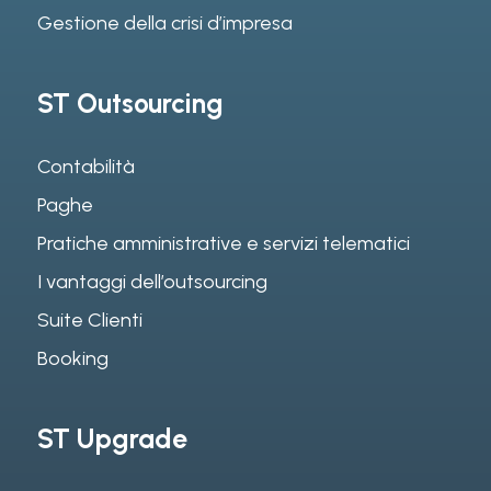
Gestione della crisi d’impresa
ST Outsourcing
Contabilità
Paghe
Pratiche amministrative e servizi telematici
I vantaggi dell’outsourcing
Suite Clienti
Booking
ST Upgrade