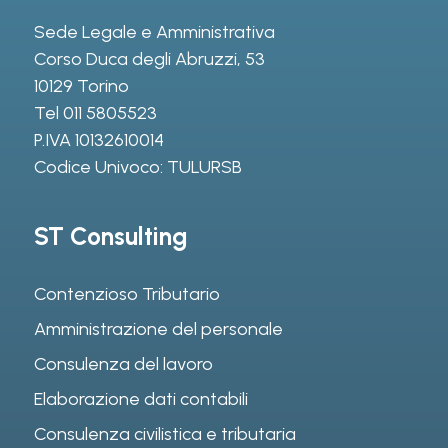
Sede Legale e Amministrativa
Corso Duca degli Abruzzi, 53
10129 Torino
Tel
011 5805523
P.IVA 10132610014
Codice Univoco: TULURSB
ST Consulting
Contenzioso Tributario
Amministrazione del personale
Consulenza del lavoro
Elaborazione dati contabili
Consulenza civilistica e tributaria