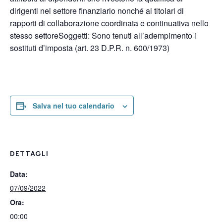
dirigenti nel settore finanziario nonché ai titolari di
rapporti di collaborazione coordinata e continuativa nello
stesso settoreSoggetti: Sono tenuti all’adempimento i
sostituti d’imposta (art. 23 D.P.R. n. 600/1973)
Salva nel tuo calendario
DETTAGLI
Data:
07/09/2022
Ora:
00:00