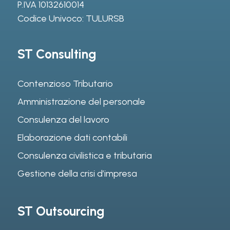
P.IVA 10132610014
Codice Univoco: TULURSB
ST Consulting
Contenzioso Tributario
Amministrazione del personale
Consulenza del lavoro
Elaborazione dati contabili
Consulenza civilistica e tributaria
Gestione della crisi d’impresa
ST Outsourcing