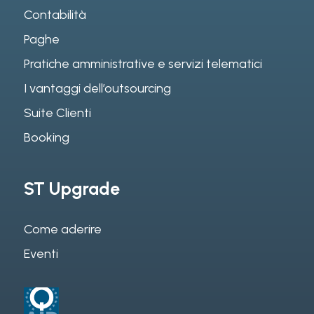
Contabilità
Paghe
Pratiche amministrative e servizi telematici
I vantaggi dell’outsourcing
Suite Clienti
Booking
ST Upgrade
Come aderire
Eventi