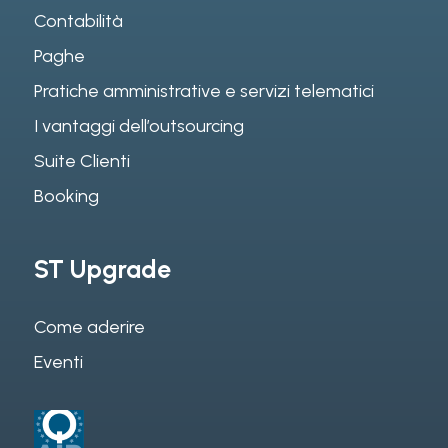
Contabilità
Paghe
Pratiche amministrative e servizi telematici
I vantaggi dell’outsourcing
Suite Clienti
Booking
ST Upgrade
Come aderire
Eventi