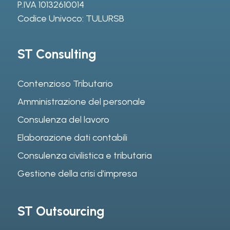
P.IVA 10132610014
Codice Univoco: TULURSB
ST Consulting
Contenzioso Tributario
Amministrazione del personale
Consulenza del lavoro
Elaborazione dati contabili
Consulenza civilistica e tributaria
Gestione della crisi d’impresa
ST Outsourcing