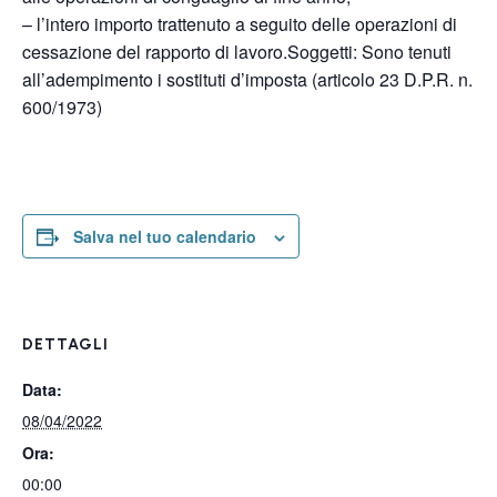
– l’intero importo trattenuto a seguito delle operazioni di
cessazione del rapporto di lavoro.Soggetti: Sono tenuti
all’adempimento i sostituti d’imposta (articolo 23 D.P.R. n.
600/1973)
Salva nel tuo calendario
DETTAGLI
Data:
08/04/2022
Ora:
00:00