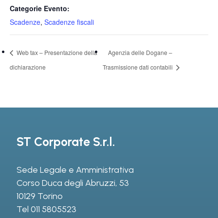
Categorie Evento:
Scadenze
,
Scadenze fiscali
Web tax – Presentazione della
Agenzia delle Dogane –
dichiarazione
Trasmissione dati contabili
ST Corporate S.r.l.
Sede Legale e Amministrativa
Corso Duca degli Abruzzi, 53
10129 Torino
Tel
011 5805523