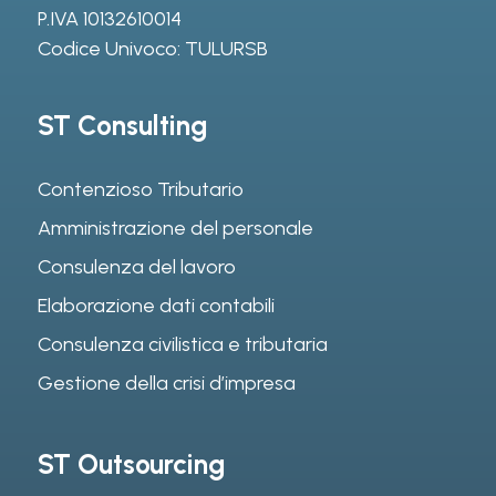
P.IVA 10132610014
Codice Univoco: TULURSB
ST Consulting
Contenzioso Tributario
Amministrazione del personale
Consulenza del lavoro
Elaborazione dati contabili
Consulenza civilistica e tributaria
Gestione della crisi d’impresa
ST Outsourcing