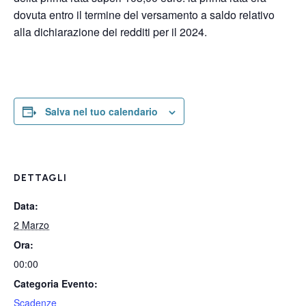
dovuta entro il termine del versamento a saldo relativo
alla dichiarazione dei redditi per il 2024.
Salva nel tuo calendario
DETTAGLI
Data:
2 Marzo
Ora:
00:00
Categoria Evento:
Scadenze