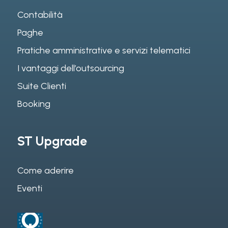
Contabilità
Paghe
Pratiche amministrative e servizi telematici
I vantaggi dell’outsourcing
Suite Clienti
Booking
ST Upgrade
Come aderire
Eventi