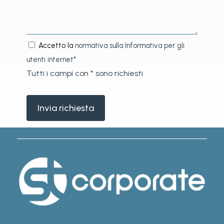
Accetto la
normativa sulla Informativa per gli
utenti internet*
Tutti i campi con * sono richiesti