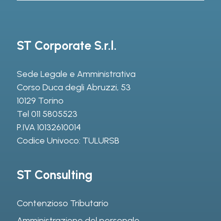
ST Corporate S.r.l.
Sede Legale e Amministrativa
Corso Duca degli Abruzzi, 53
10129 Torino
Tel
011 5805523
P.IVA 10132610014
Codice Univoco: TULURSB
ST Consulting
Contenzioso Tributario
Amministrazione del personale