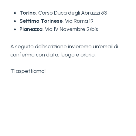
Torino
, Corso Duca degli Abruzzi 53
Settimo Torinese
, Via Roma 19
Pianezza
, Via IV Novembre 2/bis
A seguito dell’iscrizione invieremo un’email di
conferma con data, luogo e orario.
Ti aspettiamo!