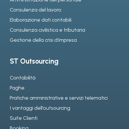
Consulenza del lavoro
Elaborazione dati contabili
Consulenza civilistica e tributaria
Gestione della crisi d’impresa
ST Outsourcing
Contabilità
Paghe
Pratiche amministrative e servizi telematici
I vantaggi dell’outsourcing
Suite Clienti
Booking