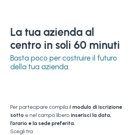
La tua azienda al
centro in soli 60 minuti
Basta poco per costruire il futuro
della tua azienda.
Per partecipare compila il
modulo di iscrizione
sotto
e nel campo libero
inserisci la data,
l’orario e la sede preferita.
Scegli tra: